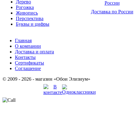
Дерево
Рогожка
Доставка по России
Живопись
Перспектива
Буквы и цифры
Главная
О компании
Доставка и оплата
Контакты
Сертификаты
Соглашение
© 2009 - 2026 - магазин «Обои Элизиум»