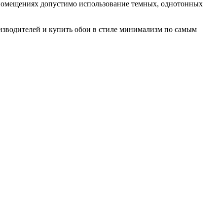
 помещениях допустимо использование темных, однотонных
изводителей и купить обои в стиле минимализм по самым