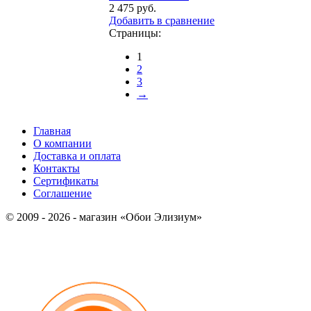
2 475 руб.
Добавить в сравнение
Страницы:
1
2
3
→
Главная
О компании
Доставка и оплата
Контакты
Сертификаты
Соглашение
© 2009 - 2026 - магазин «Обои Элизиум»