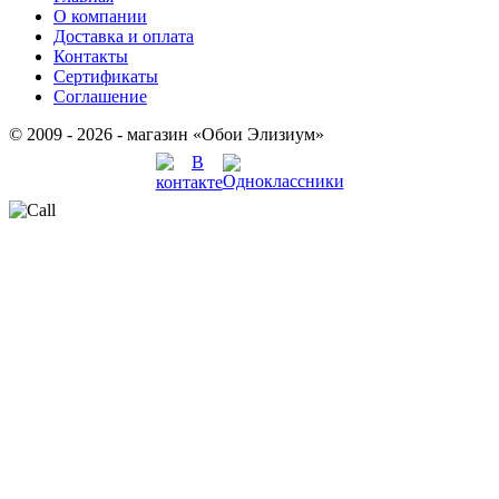
О компании
Доставка и оплата
Контакты
Сертификаты
Соглашение
© 2009 - 2026 - магазин «Обои Элизиум»