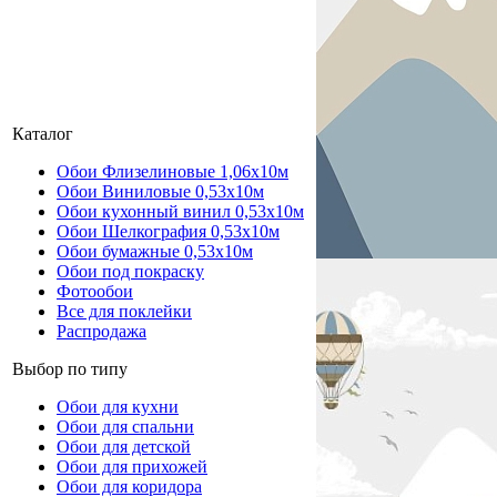
Каталог
Обои Флизелиновые 1,06х10м
Обои Виниловые 0,53х10м
Обои кухонный винил 0,53х10м
Обои Шелкография 0,53x10м
Обои бумажные 0,53х10м
Обои под покраску
Фотообои
Все для поклейки
Распродажа
Выбор по типу
Обои для кухни
Обои для спальни
Обои для детской
Обои для прихожей
Обои для коридора