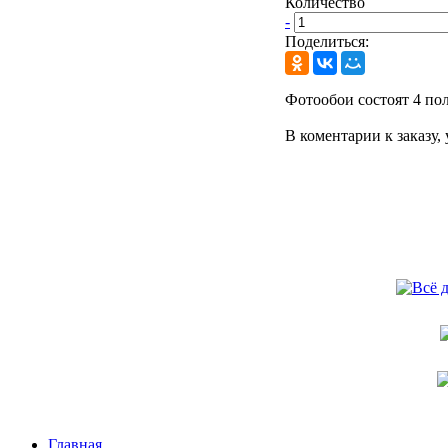
Количество
-
Поделиться:
Фотообои состоят 4 пол
В коментарии к заказу,
Главная