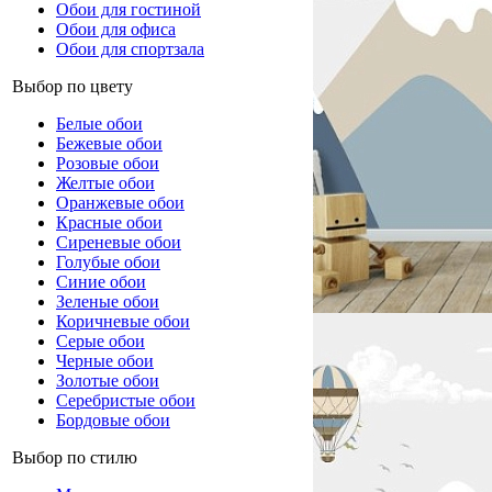
Обои для гостиной
Обои для офиса
Обои для спортзала
Выбор по цвету
Белые обои
Бежевые обои
Розовые обои
Желтые обои
Оранжевые обои
Красные обои
Сиреневые обои
Голубые обои
Синие обои
Зеленые обои
Коричневые обои
Серые обои
Черные обои
Золотые обои
Серебристые обои
Бордовые обои
Выбор по стилю