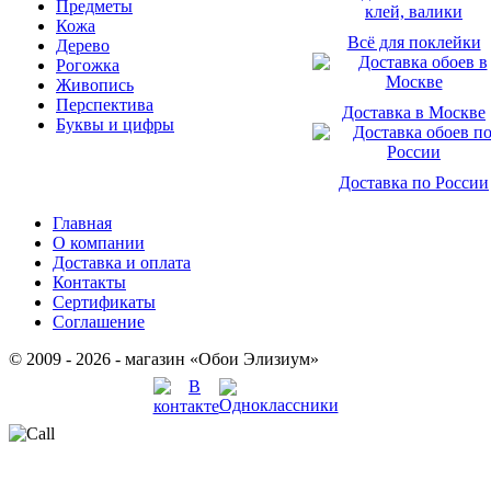
Предметы
Кожа
Всё для поклейки
Дерево
Рогожка
Живопись
Перспектива
Доставка в Москве
Буквы и цифры
Доставка по России
Главная
О компании
Доставка и оплата
Контакты
Сертификаты
Соглашение
© 2009 - 2026 - магазин «Обои Элизиум»