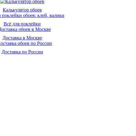
Калькулятор обоев
Всё для поклейки
Доставка в Москве
Доставка по России