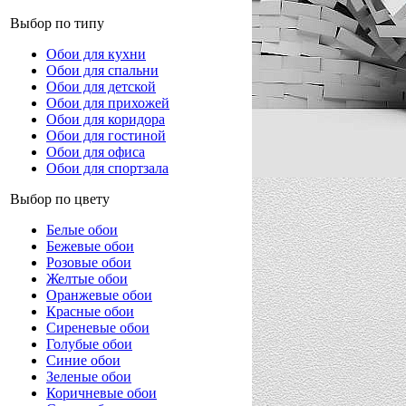
Выбор по типу
Обои для кухни
Обои для спальни
Обои для детской
Обои для прихожей
Обои для коридора
Обои для гостиной
Обои для офиса
Обои для спортзала
Выбор по цвету
Белые обои
Бежевые обои
Розовые обои
Желтые обои
Оранжевые обои
Красные обои
Сиреневые обои
Голубые обои
Синие обои
Зеленые обои
Коричневые обои