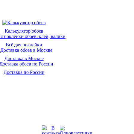
Калькулятор обоев
Всё для поклейки
Доставка в Москве
Доставка по России