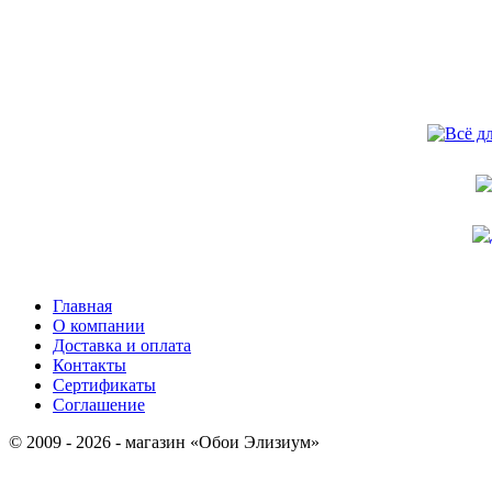
Главная
О компании
Доставка и оплата
Контакты
Сертификаты
Соглашение
© 2009 - 2026 - магазин «Обои Элизиум»