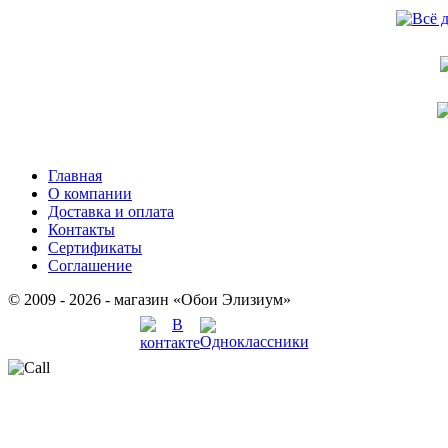
Главная
О компании
Доставка и оплата
Контакты
Сертификаты
Соглашение
© 2009 - 2026 - магазин «Обои Элизиум»