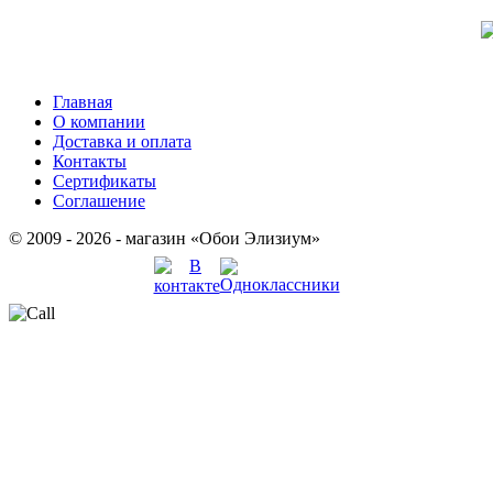
Главная
О компании
Доставка и оплата
Контакты
Сертификаты
Соглашение
© 2009 - 2026 - магазин «Обои Элизиум»