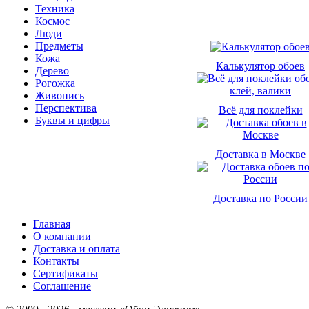
Техника
Космос
Люди
Предметы
Кожа
Калькулятор обоев
Дерево
Рогожка
Живопись
Перспектива
Всё для поклейки
Буквы и цифры
Доставка в Москве
Доставка по России
Главная
О компании
Доставка и оплата
Контакты
Сертификаты
Соглашение