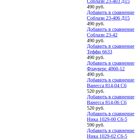
Соблазн 23-403 Д15
490 руб.
Добавить в сравнение
Соблазн 23-406 Д15
490 руб.
Добавить в сравнение
Соблазн 23-42
490 руб.
Добавить в сравнение
Теффи 6633
490 руб.
Добавить в сравнение
Флауверс 4060-12
490 руб.
Добавить в сравнение
Ванесса 814-04 С6
520 руб.
Добавить в сравнение
Ванесса 814-06 С6
520 руб.
Добавить в сравнение
Ника 1029-00 С6-5
590 руб.
Добавить в сравнение
Ника 1029-02 С6-5