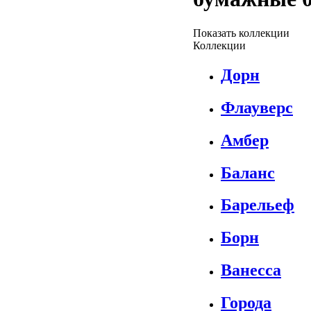
Показать коллекции
Коллекции
Дорн
Флауверс
Амбер
Баланс
Барельеф
Борн
Ванесса
Города