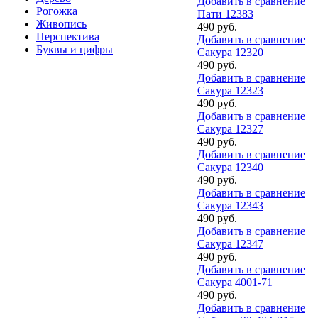
Добавить в сравнение
Рогожка
Пати 12383
Живопись
490 руб.
Перспектива
Добавить в сравнение
Буквы и цифры
Сакура 12320
490 руб.
Добавить в сравнение
Сакура 12323
490 руб.
Добавить в сравнение
Сакура 12327
490 руб.
Добавить в сравнение
Сакура 12340
490 руб.
Добавить в сравнение
Сакура 12343
490 руб.
Добавить в сравнение
Сакура 12347
490 руб.
Добавить в сравнение
Сакура 4001-71
490 руб.
Добавить в сравнение