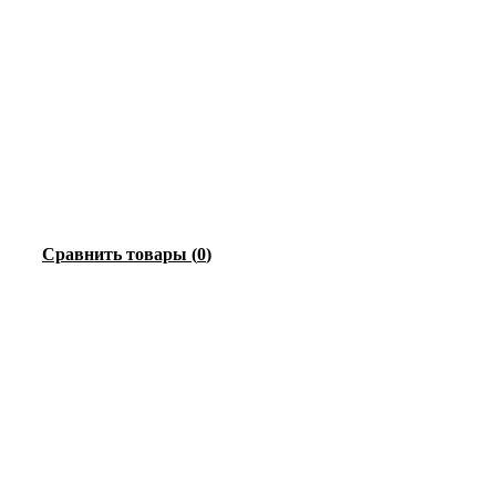
Сравнить товары
(
0
)