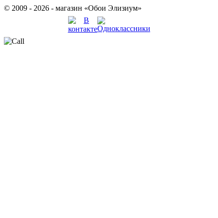
© 2009 - 2026 - магазин «Обои Элизиум»