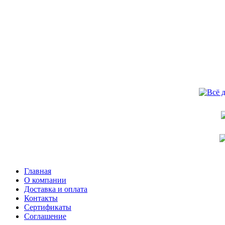
Главная
О компании
Доставка и оплата
Контакты
Сертификаты
Соглашение