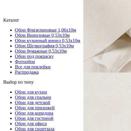
Каталог
Обои Флизелиновые 1,06х10м
Обои Виниловые 0,53х10м
Обои кухонный винил 0,53х10м
Обои Шелкография 0,53x10м
Обои бумажные 0,53х10м
Обои под покраску
Фотообои
Все для поклейки
Распродажа
Выбор по типу
Обои для кухни
Обои для спальни
Обои для детской
Обои для прихожей
Обои для коридора
Обои для гостиной
Обои для офиса
Обои для спортзала