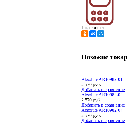
Поделиться:
Похожие това
Absolute AR10982-01
2 570 руб.
Добавить в сравнение
Absolute AR10982-02
2 570 руб.
Добавить в сравнение
Absolute AR10982-04
2 570 руб.
Добавить в сравнение