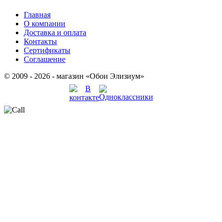
Главная
О компании
Доставка и оплата
Контакты
Сертификаты
Соглашение
© 2009 - 2026 - магазин «Обои Элизиум»