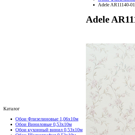
Adele AR11140-01
Adele AR11
Каталог
Обои Флизелиновые 1,06х10м
Обои Виниловые 0,53х10м
Обои кухонный винил 0,53х10м