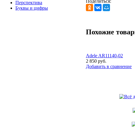
Поделиться:
Перспектива
Буквы и цифры
Похожие това
Adele AR11140-02
2 850 руб.
Добавить в сравнение