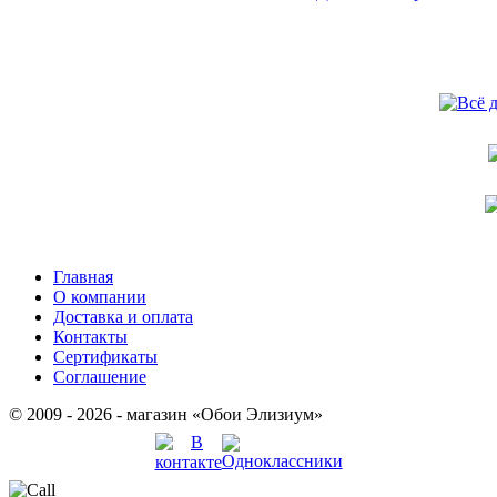
Главная
О компании
Доставка и оплата
Контакты
Сертификаты
Соглашение
© 2009 - 2026 - магазин «Обои Элизиум»