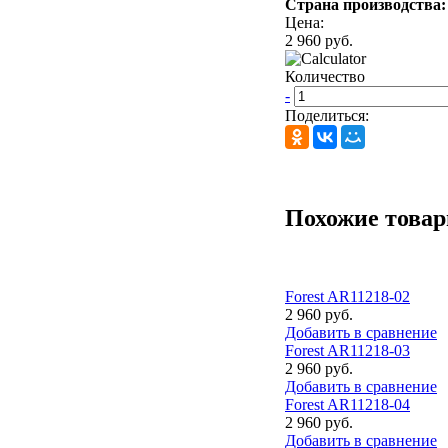
Страна производства
Цена:
2 960 руб.
Количество
-
Поделиться:
Похожие това
Forest AR11218-02
2 960 руб.
Добавить в сравнение
Forest AR11218-03
2 960 руб.
Добавить в сравнение
Forest AR11218-04
2 960 руб.
Добавить в сравнение