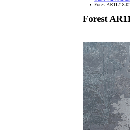
Forest AR11218-0
Forest AR1