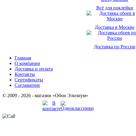
Всё для поклейки
Доставка в Москве
Доставка по России
Главная
О компании
Доставка и оплата
Контакты
Сертификаты
Соглашение
© 2009 - 2026 - магазин «Обои Элизиум»