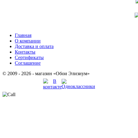
Главная
О компании
Доставка и оплата
Контакты
Сертификаты
Соглашение
© 2009 - 2026 - магазин «Обои Элизиум»