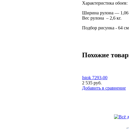
Характеристика обоев:
Ширина рулона — 1,06 
Вес рулона – 2,6 кг.
Подбор рисунка - 64 см
Похожие това
Istok 7293-00
2 535 руб.
Добавить в сравнение