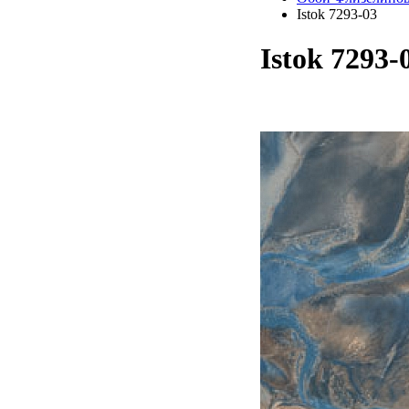
Istok 7293-03
Istok 7293-