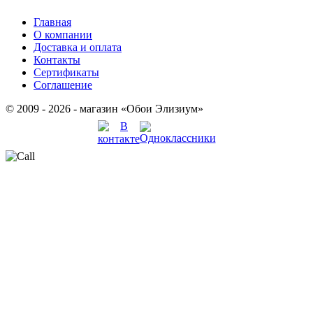
Главная
О компании
Доставка и оплата
Контакты
Сертификаты
Соглашение
© 2009 - 2026 - магазин «Обои Элизиум»