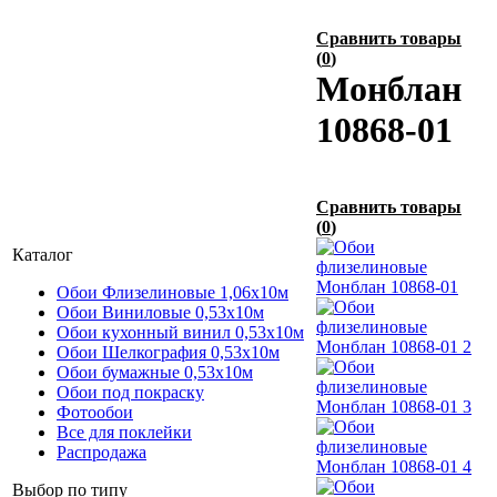
Сравнить товары
(
0
)
Монблан
10868-01
Сравнить товары
(
0
)
Каталог
Обои Флизелиновые 1,06х10м
Обои Виниловые 0,53х10м
Обои кухонный винил 0,53х10м
Обои Шелкография 0,53x10м
Обои бумажные 0,53х10м
Обои под покраску
Фотообои
Все для поклейки
Распродажа
Выбор по типу