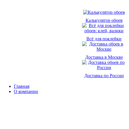
Калькулятор обоев
Всё для поклейки
Доставка в Москве
Доставка по России
Главная
О компании
Доставка и оплата
Контакты
Сертификаты
Соглашение
© 2009 - 2026 - магазин «Обои Элизиум»