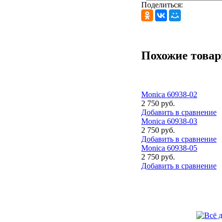
Поделиться:
Похожие това
Monica 60938-02
2 750 руб.
Добавить в сравнение
Monica 60938-03
2 750 руб.
Добавить в сравнение
Monica 60938-05
2 750 руб.
Добавить в сравнение