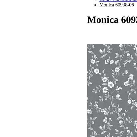
Monica 60938-06
Monica 609