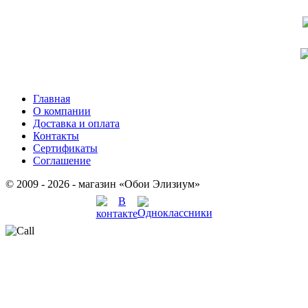
Главная
О компании
Доставка и оплата
Контакты
Сертификаты
Соглашение
© 2009 - 2026 - магазин «Обои Элизиум»