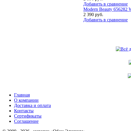
Добавить в сравнение
Modern Beauty 656282
2 390 руб.
Добавить в сравнение
Главная
О компании
Доставка и оплата
Контакты
Сертификаты
Соглашение