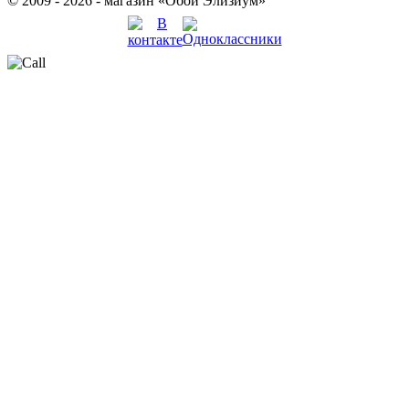
© 2009 - 2026 - магазин «Обои Элизиум»