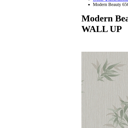
Modern Beauty 6
Modern Bea
WALL UP