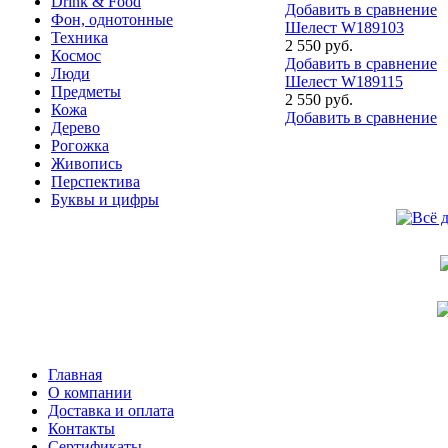
Drink & Food
Добавить в сравнение
Фон, однотонные
Шелест W189103
Техника
2 550 руб.
Космос
Добавить в сравнение
Люди
Шелест W189115
Предметы
2 550 руб.
Кожа
Добавить в сравнение
Дерево
Рогожка
Живопись
Перспектива
Буквы и цифры
Главная
О компании
Доставка и оплата
Контакты
Сертификаты