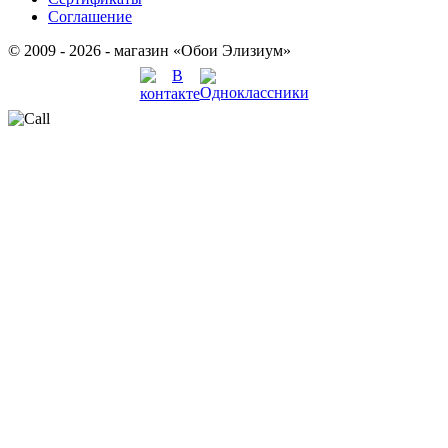
Соглашение
© 2009 - 2026 - магазин «Обои Элизиум»