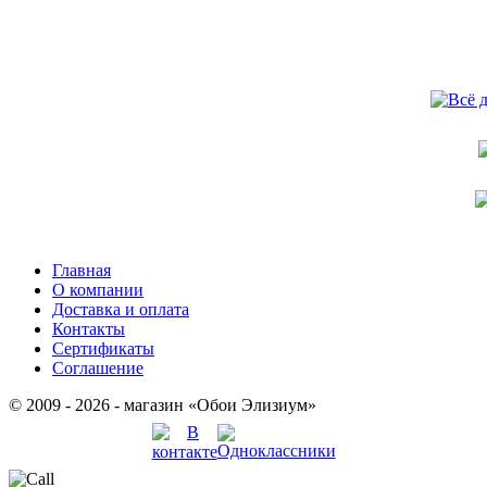
Главная
О компании
Доставка и оплата
Контакты
Сертификаты
Соглашение
© 2009 - 2026 - магазин «Обои Элизиум»