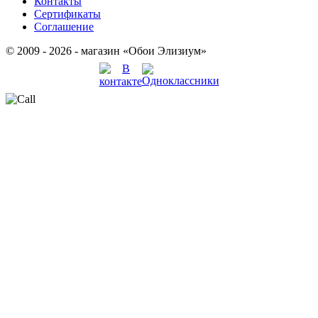
Контакты
Сертификаты
Соглашение
© 2009 - 2026 - магазин «Обои Элизиум»