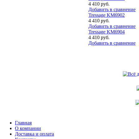
4 410 руб.
Добавить в сравнение
Tressage KM6902
4 410 руб.
Добавить в сравнение
Tressage KM6904
4 410 руб.
Добавить в сравнение
Главная
О компании
Доставка и оплата