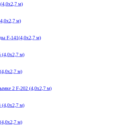
4,0х2,7 м)
4,0х2,7 м)
ы F-141(4,0х2,7 м)
 (4,0х2,7 м)
(4,0х2,7 м)
ымке 2 F-202 (4,0х2,7 м)
(4,0х2,7 м)
4,0х2,7 м)