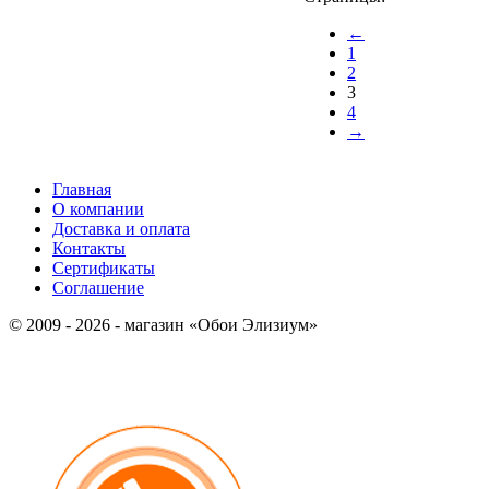
←
1
2
3
4
→
Главная
О компании
Доставка и оплата
Контакты
Сертификаты
Соглашение
© 2009 - 2026 - магазин «Обои Элизиум»